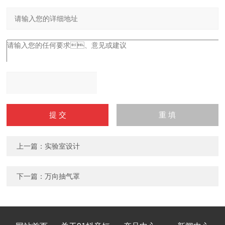
上一篇：
实验室设计
下一篇：
万向抽气罩