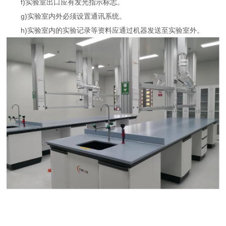
f)实验室出口应有发光指示标志。
g)实验室内外必须设置通讯系统。
h)实验室内的实验记录等资料应通过机器发送至实验室外。