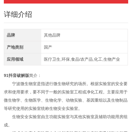
详细介绍
品牌
其他品牌
产地类别
国产
应用领域
医疗卫生,环保,食品/农产品,化工,生物产业
91抖音破解版
简介：
宁波微生物室是指进行微生物研究的场所。根据实验室的安全要
求和使用要求，要不同于一般的实验室工程或净化工程。主要应用于
微生物学、生物医学、生物化学、动物实验、基因重组以及生物制品
等研究使用的实验室统称生物安全实验室。
生物安全实验室由主功能实验室与其他实验室及辅助功能用房组
成。